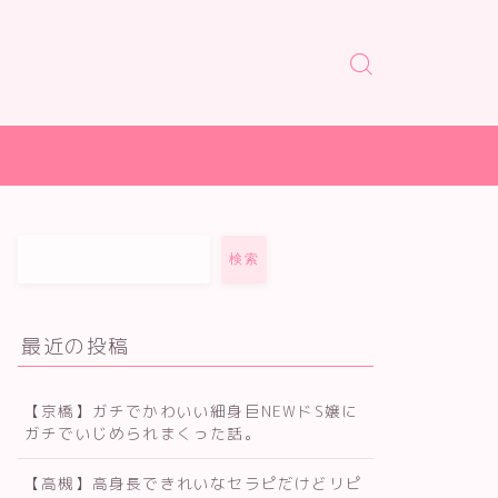
検索
最近の投稿
【京橋】ガチでかわいい細身巨NEWドS嬢に
ガチでいじめられまくった話。
【高槻】高身長できれいなセラピだけどリピ