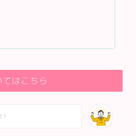
いてはこちら
た！