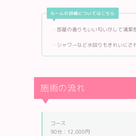
ルームの詳細についてはこちら
・部屋の香りもいい匂いがして清潔
・シャワーなど水回りもきれいにさ
施術の流れ
コース
90分：12,000円